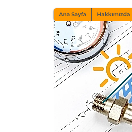
Ana Sayfa
Hakkımızda