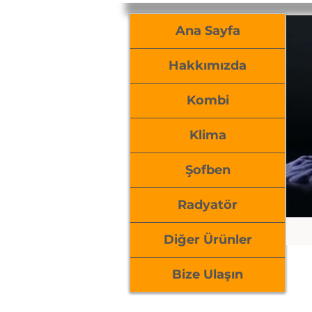
Ana Sayfa
Hakkımızda
Kombi
Klima
Şofben
Radyatör
Diğer Ürünler
Bize Ulaşın