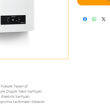
 Yüksek Tasarruf
yle Düşük Yakıt Sarfiyatı
Elektrik Sarfiyatı
lıştırma tarihinden itibaren