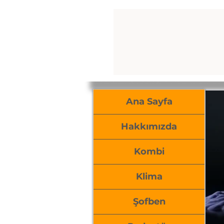
Ana Sayfa
Hakkımızda
Kombi
Klima
Şofben