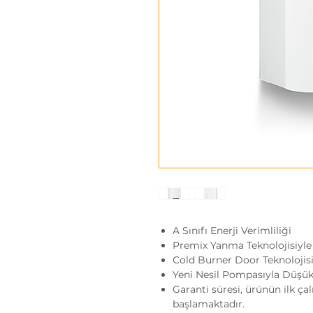
A Sınıfı Enerji Verimliliği
Premix Yanma Teknolojisiyle
Cold Burner Door Teknolojisi
Yeni Nesil Pompasıyla Düşük 
Garanti süresi, ürünün ilk ça
başlamaktadır.