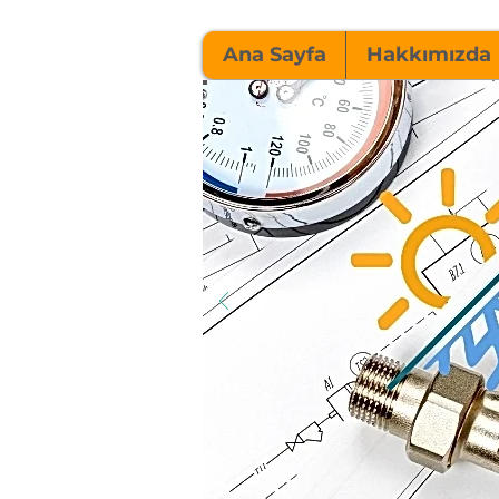
Ana Sayfa
Hakkımızda